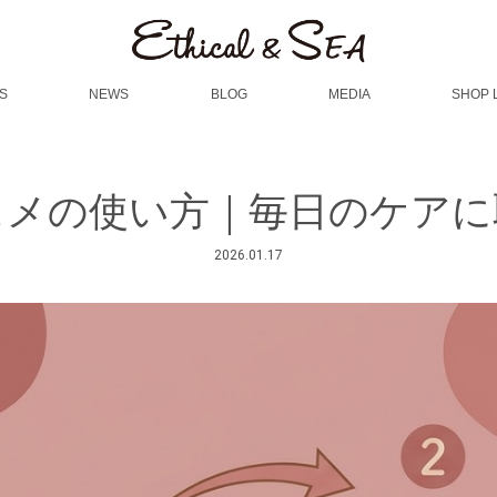
S
NEWS
BLOG
MEDIA
SHOP 
スメの使い方｜毎日のケアに
2026.01.17