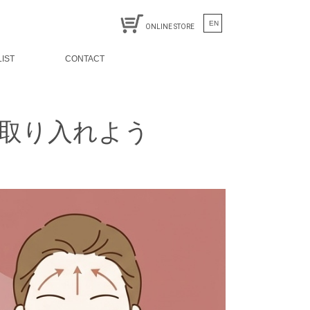
EN
ONLINE STORE
LIST
CONTACT
取り入れよう