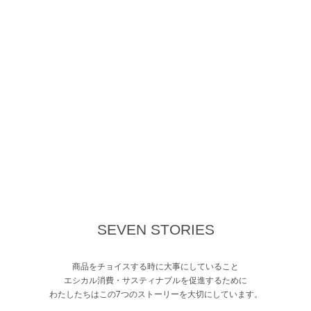
SEVEN STORIES
商品をチョイスする時に大事にしていること
エシカル消費・サスティナブルを促進するために
わたしたちはこの7つのストーリーを大切にしています。