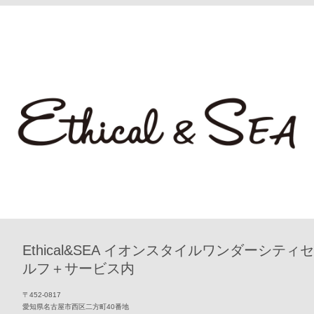
Ethical&SEA イオンスタイルワンダーシティセ
ルフ＋サービス内
〒452-0817
愛知県名古屋市西区二方町40番地