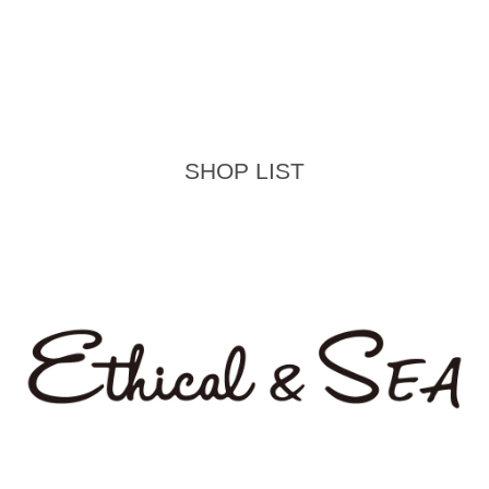
SHOP LIST