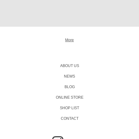
More
ABOUT US
NEWS
BLOG
ONLINE STORE
SHOP LIST
CONTACT