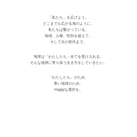
「私たち」を広げよう。
どこまでも広がる海のように、
私たちは繋がっている。
地域、人種、性別を超えて。
そして次の世代まで。
地球は「わたしたち」全てを受け入れる。
そんな地球に寄り添う生き方をしていきたい。
「わたしたち」のため、
青い地球のため、
Happyな選択を。