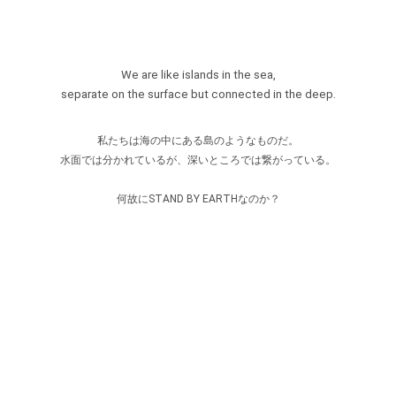
We are like islands in the sea,
separate on the surface but connected in the deep.
私たちは海の中にある島のようなものだ。
水面では分かれているが、深いところでは繋がっている。
何故にSTAND BY EARTHなのか？