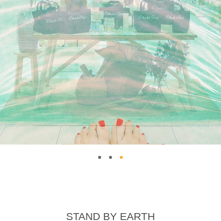
STAND BY EARTH