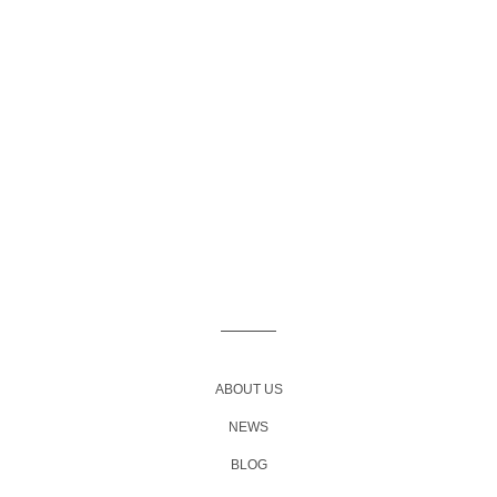
ABOUT US
NEWS
BLOG