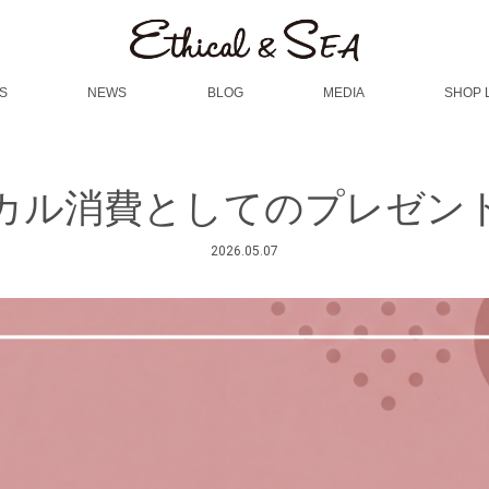
S
NEWS
BLOG
MEDIA
SHOP 
カル消費としてのプレゼン
2026.05.07