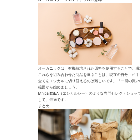
オーガニックは、有機栽培された原料を使用することで、環
これらを組み合わせた商品を選ぶことは、現在の自分・相手
全てをエシカルに切り替えるのは難しいです。『一回の買い
範囲から始めましょう。
Ethical&SEA（エシカルシー）のような専門セレク
して、最適です。
まとめ