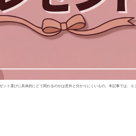
ゼント選びに具体的にどう関わるのかは意外と分かりにくいもの。本記事では、エ