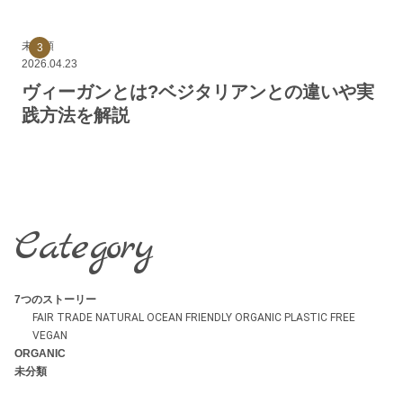
未分類
2026.04.23
ヴィーガンとは?ベジタリアンとの違いや実
践方法を解説
Category
7つのストーリー
FAIR TRADE
NATURAL
OCEAN FRIENDLY
ORGANIC
PLASTIC FREE
VEGAN
ORGANIC
未分類