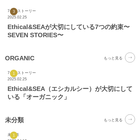
7つのストーリー
2025.02.25
Ethical&SEAが大切にしている7つの約束〜
SEVEN STORIES〜
ORGANIC
もっと見る
7つのストーリー
2025.02.25
Ethical&SEA（エシカルシー）が大切にして
いる「オーガニック」
未分類
もっと見る
未分類