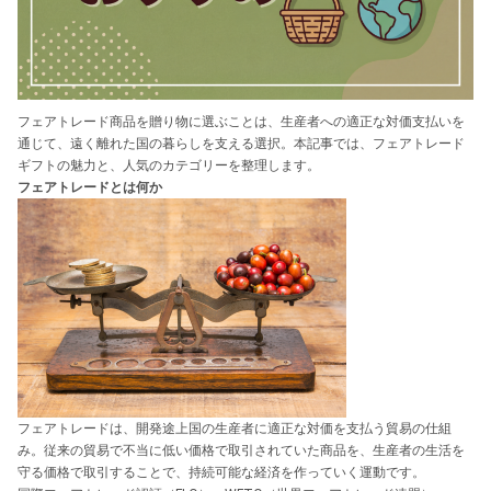
フェアトレード商品を贈り物に選ぶことは、生産者への適正な対価支払いを
通じて、遠く離れた国の暮らしを支える選択。本記事では、フェアトレード
ギフトの魅力と、人気のカテゴリーを整理します。
フェアトレードとは何か
フェアトレードは、開発途上国の生産者に適正な対価を支払う貿易の仕組
み。従来の貿易で不当に低い価格で取引されていた商品を、生産者の生活を
守る価格で取引することで、持続可能な経済を作っていく運動です。