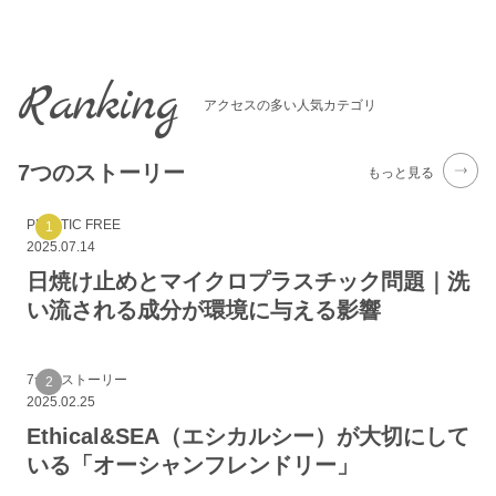
Ranking
アクセスの多い人気カテゴリ
7つのストーリー
もっと見る
PLASTIC FREE
2025.07.14
日焼け止めとマイクロプラスチック問題｜洗
い流される成分が環境に与える影響
7つのストーリー
2025.02.25
Ethical&SEA（エシカルシー）が大切にして
いる「オーシャンフレンドリー」