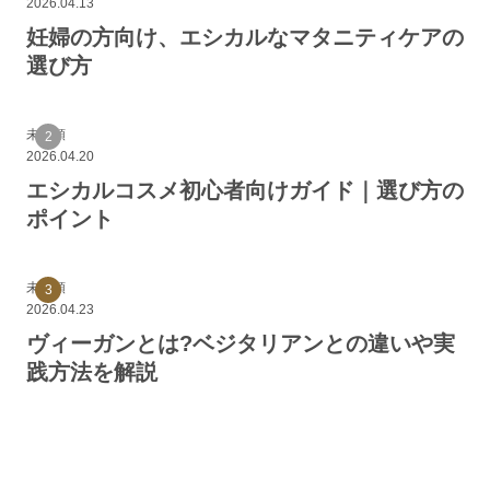
2026.04.13
妊婦の方向け、エシカルなマタニティケアの
選び方
未分類
2026.04.20
エシカルコスメ初心者向けガイド｜選び方の
ポイント
未分類
2026.04.23
ヴィーガンとは?ベジタリアンとの違いや実
践方法を解説