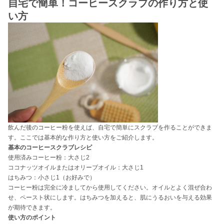
自宅で簡単！コーヒースクラブの作り方と使
い方
飲んだ後のコーヒー粉を使えば、自宅で簡単にスクラブを作ることができま
す。ここでは基本的な作り方と使い方をご紹介します。
基本のコーヒースクラブレシピ
使用済みコーヒー粉：大さじ2
ココナッツオイルまたはオリーブオイル：大さじ1
はちみつ：小さじ1（お好みで）
コーヒー粉は完全に冷ましてから使用してください。オイルとよく混ぜ合わ
せ、ペースト状にします。はちみつを加えると、肌にうるおいを与える効果
が期待できます。
使い方のポイント