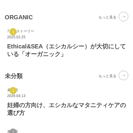
ORGANIC
もっと見る
7つのストーリー
2025.02.25
Ethical&SEA（エシカルシー）が大切にして
いる「オーガニック」
未分類
もっと見る
未分類
2026.04.13
妊婦の方向け、エシカルなマタニティケアの
選び方
未分類