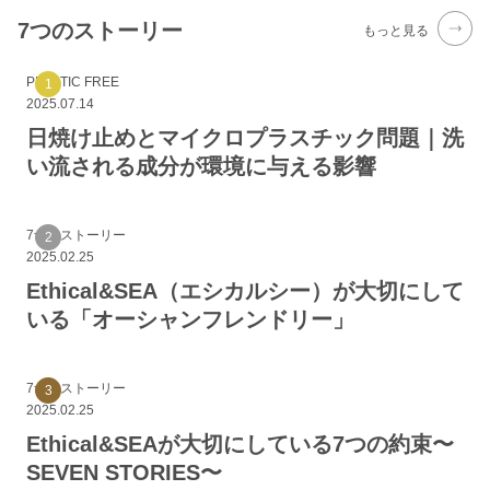
7つのストーリー
もっと見る
PLASTIC FREE
2025.07.14
日焼け止めとマイクロプラスチック問題｜洗
い流される成分が環境に与える影響
7つのストーリー
2025.02.25
Ethical&SEA（エシカルシー）が大切にして
いる「オーシャンフレンドリー」
7つのストーリー
2025.02.25
Ethical&SEAが大切にしている7つの約束〜
SEVEN STORIES〜