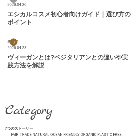
2026.04.20
エシカルコスメ初心者向けガイド｜選び方の
ポイント
未分類
2026.04.23
ヴィーガンとは?ベジタリアンとの違いや実
践方法を解説
Category
7つのストーリー
FAIR TRADE
NATURAL
OCEAN FRIENDLY
ORGANIC
PLASTIC FREE