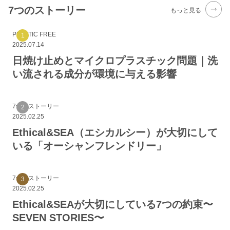
7つのストーリー
もっと見る
PLASTIC FREE
2025.07.14
日焼け止めとマイクロプラスチック問題｜洗
い流される成分が環境に与える影響
7つのストーリー
2025.02.25
Ethical&SEA（エシカルシー）が大切にして
いる「オーシャンフレンドリー」
7つのストーリー
2025.02.25
Ethical&SEAが大切にしている7つの約束〜
SEVEN STORIES〜