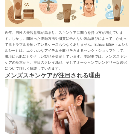
近年、男性の美容意識が高まり、スキンケアに関心を持つ方が増えていま
す。しかし、間違った洗顔方法や肌質に合わない製品選びによって、かえっ
て肌トラブルを招いているケースも少なくありません。Ethical&SEA（エシカ
ルシー）は、エシカルなアイテムを取りそろえるセレクトショップとして、
環境にも肌にもやさしい製品を提案しています。本記事では、メンズスキン
ケアの基本から、注目のクレイ洗顔、そしてオーシャンフレンドリーな選択
について詳しく解説していきます。
メンズスキンケアが注目される理由