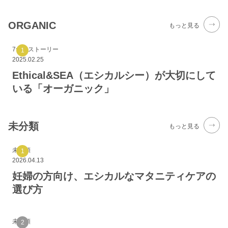
ORGANIC
もっと見る
7つのストーリー
2025.02.25
Ethical&SEA（エシカルシー）が大切にして
いる「オーガニック」
未分類
もっと見る
未分類
2026.04.13
妊婦の方向け、エシカルなマタニティケアの
選び方
未分類