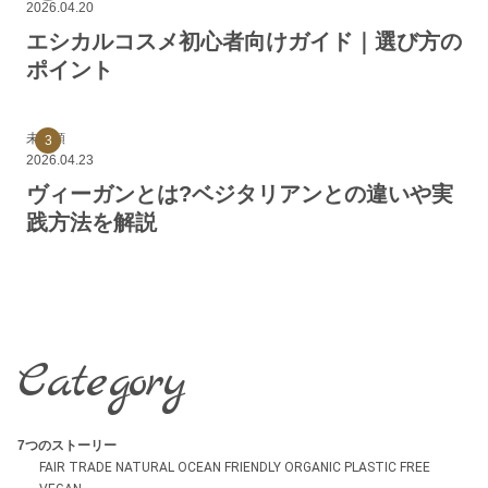
2026.04.20
エシカルコスメ初心者向けガイド｜選び方の
ポイント
未分類
2026.04.23
ヴィーガンとは?ベジタリアンとの違いや実
践方法を解説
Category
7つのストーリー
FAIR TRADE
NATURAL
OCEAN FRIENDLY
ORGANIC
PLASTIC FREE