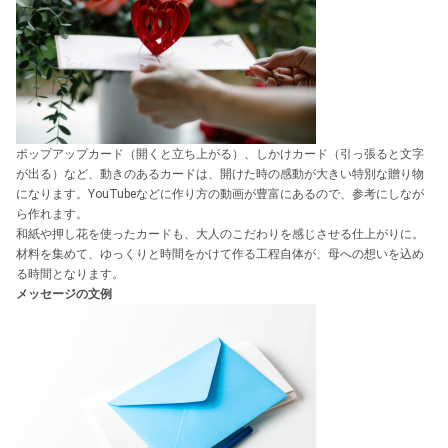
ポップアップカード（開くと立ち上がる）、しかけカード（引っ張ると文字
が出る）など、動きのあるカードは、開けた時の感動が大きい特別な贈り物
になります。YouTubeなどに作り方の動画が豊富にあるので、参考にしなが
ら作れます。
和紙や押し花を使ったカードも、大人のこだわりを感じさせる仕上がりに。
材料を集めて、ゆっくりと時間をかけて作る工程自体が、母への想いを込め
る時間となります。
メッセージの文例