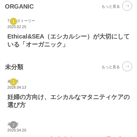
ORGANIC
もっと見る
7つのストーリー
2025.02.25
Ethical&SEA（エシカルシー）が大切にして
いる「オーガニック」
未分類
もっと見る
未分類
2026.04.13
妊婦の方向け、エシカルなマタニティケアの
選び方
未分類
2026.04.20