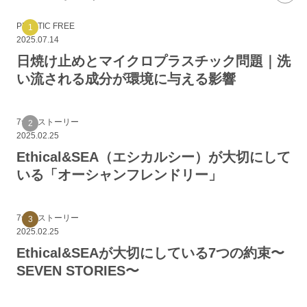
PLASTIC FREE
2025.07.14
日焼け止めとマイクロプラスチック問題｜洗
い流される成分が環境に与える影響
7つのストーリー
2025.02.25
Ethical&SEA（エシカルシー）が大切にして
いる「オーシャンフレンドリー」
7つのストーリー
2025.02.25
Ethical&SEAが大切にしている7つの約束〜
SEVEN STORIES〜