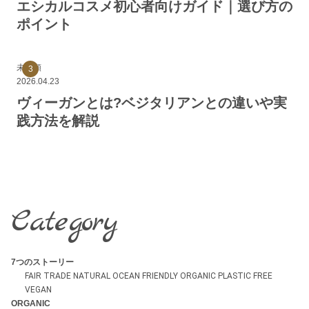
エシカルコスメ初心者向けガイド｜選び方の
ポイント
未分類
2026.04.23
ヴィーガンとは?ベジタリアンとの違いや実
践方法を解説
Category
7つのストーリー
FAIR TRADE
NATURAL
OCEAN FRIENDLY
ORGANIC
PLASTIC FREE
VEGAN
ORGANIC