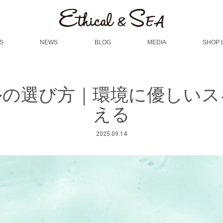
S
NEWS
BLOG
MEDIA
SHOP 
ルの選び方｜環境に優しいス
える
2025.09.14