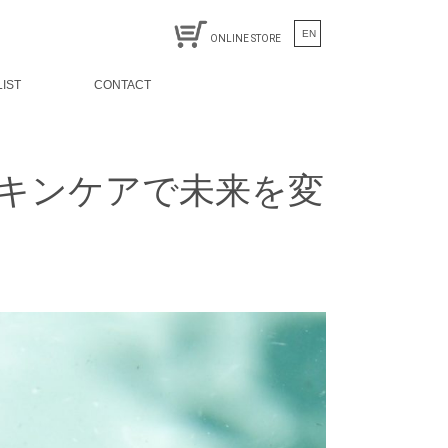
EN
ONLINE STORE
LIST
CONTACT
キンケアで未来を変