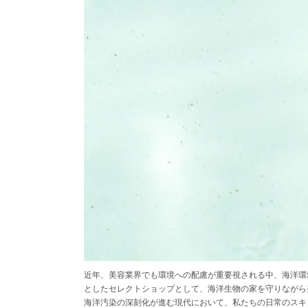
近年、美容業界でも環境への配慮が重要視される中、海洋環境
としたセレクトショップとして、海洋生物の家を守りながら
海洋汚染の深刻化が進む現代において、私たちの日常のスキ