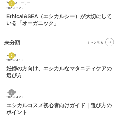
7つのストーリー
2025.02.25
Ethical&SEA（エシカルシー）が大切にして
いる「オーガニック」
未分類
もっと見る
未分類
2026.04.13
妊婦の方向け、エシカルなマタニティケアの
選び方
未分類
2026.04.20
エシカルコスメ初心者向けガイド｜選び方の
ポイント