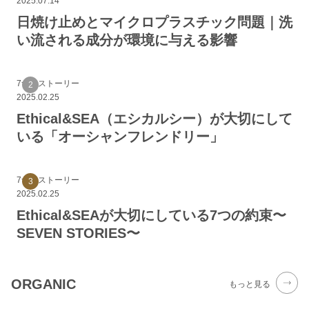
2025.07.14
日焼け止めとマイクロプラスチック問題｜洗
い流される成分が環境に与える影響
7つのストーリー
2025.02.25
Ethical&SEA（エシカルシー）が大切にして
いる「オーシャンフレンドリー」
7つのストーリー
2025.02.25
Ethical&SEAが大切にしている7つの約束〜
SEVEN STORIES〜
ORGANIC
もっと見る