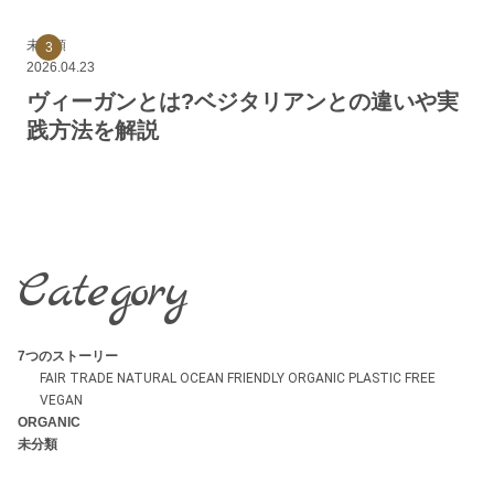
未分類
2026.04.23
ヴィーガンとは?ベジタリアンとの違いや実
践方法を解説
Category
7つのストーリー
FAIR TRADE
NATURAL
OCEAN FRIENDLY
ORGANIC
PLASTIC FREE
VEGAN
ORGANIC
未分類