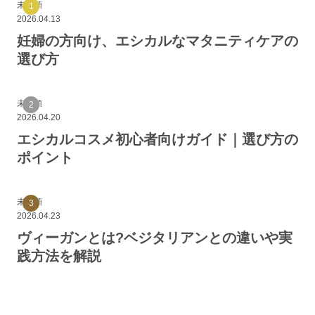
未分類
2026.04.13
妊婦の方向け、エシカルなマタニティケアの
選び方
未分類
2026.04.20
エシカルコスメ初心者向けガイド｜選び方の
ポイント
未分類
2026.04.23
ヴィーガンとは?ベジタリアンとの違いや実
践方法を解説