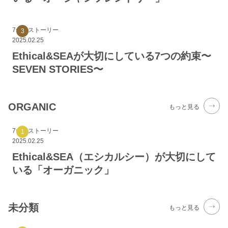
7つのストーリー
2025.02.25
Ethical&SEAが大切にしている7つの約束〜
SEVEN STORIES〜
ORGANIC
もっと見る
7つのストーリー
2025.02.25
Ethical&SEA（エシカルシー）が大切にして
いる「オーガニック」
未分類
もっと見る