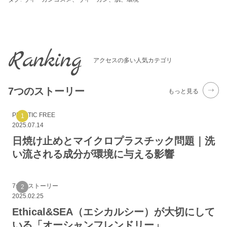
Ranking
アクセスの多い人気カテゴリ
7つのストーリー
もっと見る
PLASTIC FREE
2025.07.14
日焼け止めとマイクロプラスチック問題｜洗
い流される成分が環境に与える影響
7つのストーリー
2025.02.25
Ethical&SEA（エシカルシー）が大切にして
いる「オーシャンフレンドリー」