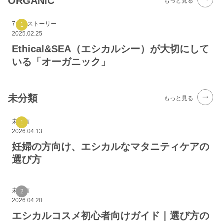
ORGANIC
もっと見る
7つのストーリー
2025.02.25
Ethical&SEA（エシカルシー）が大切にして
いる「オーガニック」
未分類
もっと見る
未分類
2026.04.13
妊婦の方向け、エシカルなマタニティケアの
選び方
未分類
2026.04.20
エシカルコスメ初心者向けガイド｜選び方の