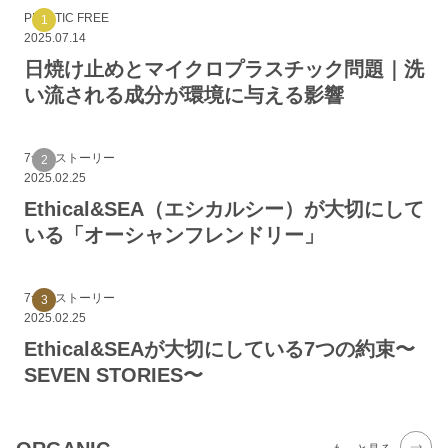
PLASTIC FREE
2025.07.14
日焼け止めとマイクロプラスチック問題｜洗
い流される成分が環境に与える影響
7つのストーリー
2025.02.25
Ethical&SEA（エシカルシー）が大切にして
いる「オーシャンフレンドリー」
7つのストーリー
2025.02.25
Ethical&SEAが大切にしている7つの約束〜
SEVEN STORIES〜