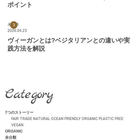
ポイント
未分類
2026.04.23
ヴィーガンとは?ベジタリアンとの違いや実
践方法を解説
Category
7つのストーリー
FAIR TRADE
NATURAL
OCEAN FRIENDLY
ORGANIC
PLASTIC FREE
VEGAN
ORGANIC
未分類