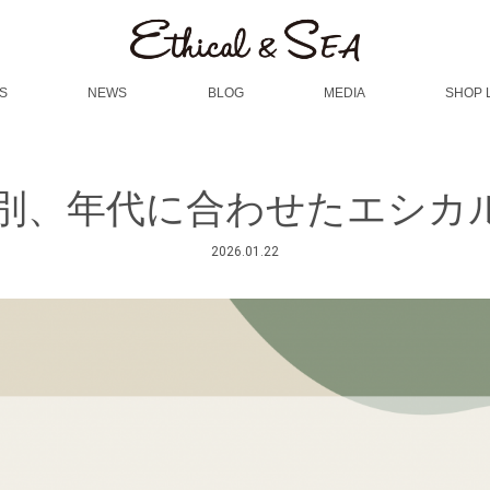
S
NEWS
BLOG
MEDIA
SHOP 
0代別、年代に合わせたエシ
2026.01.22