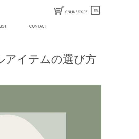
EN
ONLINE STORE
LIST
CONTACT
カルアイテムの選び方