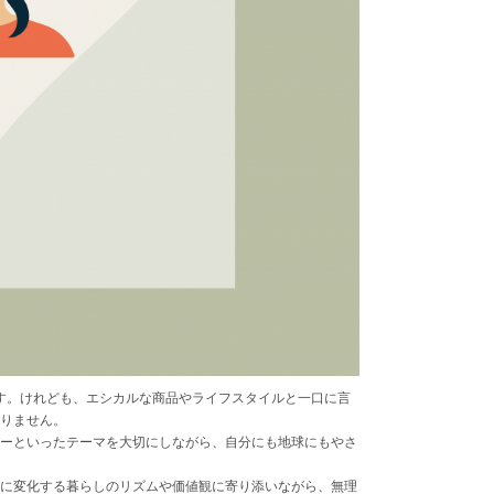
す。けれども、エシカルな商品やライフスタイルと一口に言
限りません。
フリーといったテーマを大切にしながら、自分にも地球にもやさ
。
とに変化する暮らしのリズムや価値観に寄り添いながら、無理