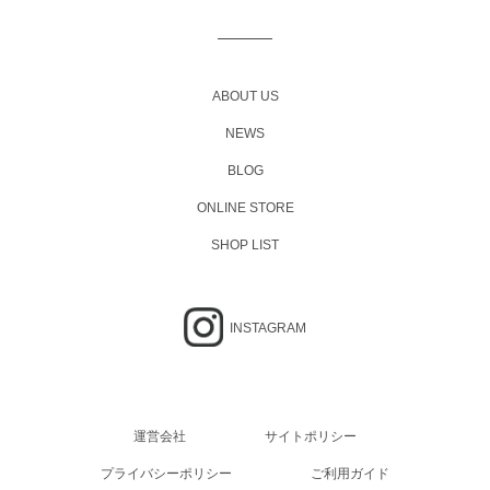
ABOUT US
NEWS
BLOG
ONLINE STORE
SHOP LIST
INSTAGRAM
運営会社
サイトポリシー
プライバシーポリシー
ご利用ガイド