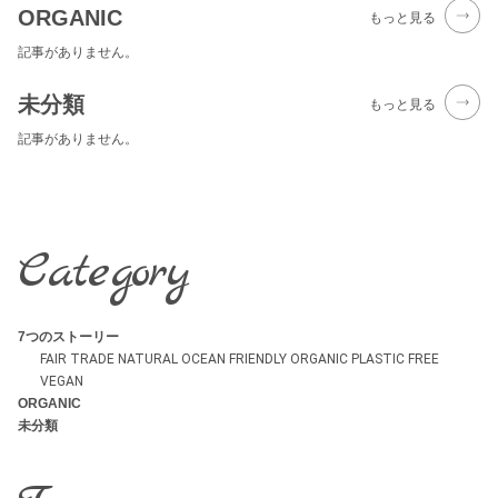
ORGANIC
もっと見る
記事がありません。
未分類
もっと見る
記事がありません。
Category
7つのストーリー
FAIR TRADE
NATURAL
OCEAN FRIENDLY
ORGANIC
PLASTIC FREE
VEGAN
ORGANIC
未分類