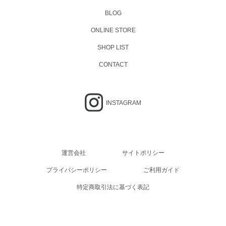
BLOG
ONLINE STORE
SHOP LIST
CONTACT
INSTAGRAM
運営会社
サイトポリシー
プライバシーポリシー
ご利用ガイド
特定商取引法に基づく表記