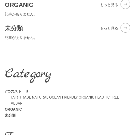
ORGANIC
もっと見る
記事がありません。
未分類
もっと見る
記事がありません。
Category
7つのストーリー
FAIR TRADE
NATURAL
OCEAN FRIENDLY
ORGANIC
PLASTIC FREE
VEGAN
ORGANIC
未分類