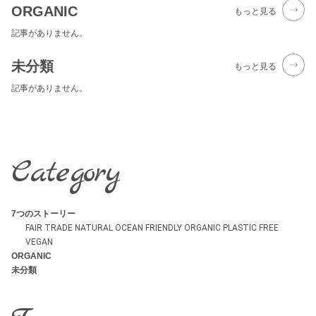
ORGANIC
もっと見る
記事がありません。
未分類
もっと見る
記事がありません。
Category
7つのストーリー
FAIR TRADE
NATURAL
OCEAN FRIENDLY
ORGANIC
PLASTIC FREE
VEGAN
ORGANIC
未分類