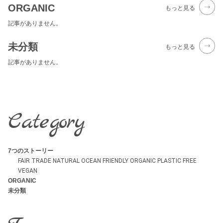
ORGANIC
もっと見る
記事がありません。
未分類
もっと見る
記事がありません。
Category
7つのストーリー
FAIR TRADE
NATURAL
OCEAN FRIENDLY
ORGANIC
PLASTIC FREE
VEGAN
ORGANIC
未分類