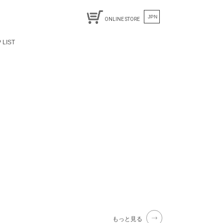
JPN
ONLINE STORE
 LIST
もっと見る