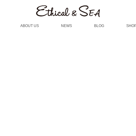
ABOUT US
NEWS
BLOG
SHOP