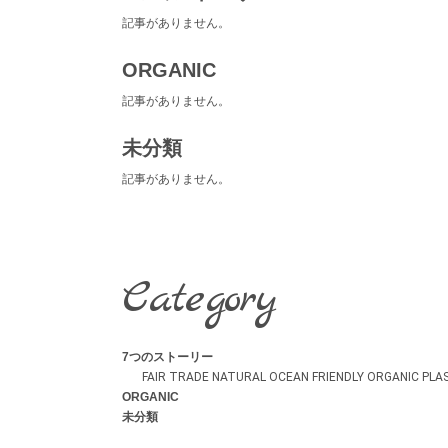
記事がありません。
ORGANIC
記事がありません。
未分類
記事がありません。
Category
7つのストーリー
FAIR TRADE
NATURAL
OCEAN FRIENDLY
ORGANIC
PLA
ORGANIC
未分類