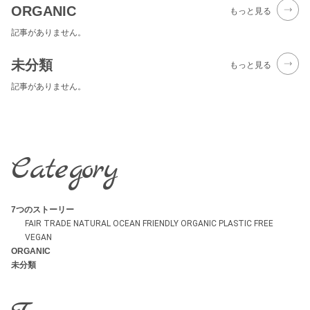
ORGANIC
もっと見る
記事がありません。
未分類
もっと見る
記事がありません。
Category
7つのストーリー
FAIR TRADE
NATURAL
OCEAN FRIENDLY
ORGANIC
PLASTIC FREE
VEGAN
ORGANIC
未分類