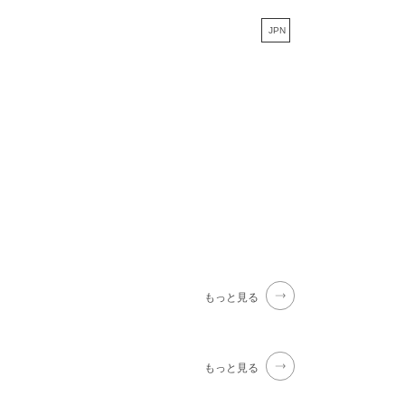
JPN
もっと見る
もっと見る