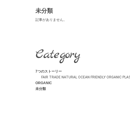
未分類
記事がありません。
Category
7つのストーリー
FAIR TRADE
NATURAL
OCEAN FRIENDLY
ORGANIC
PLA
ORGANIC
未分類