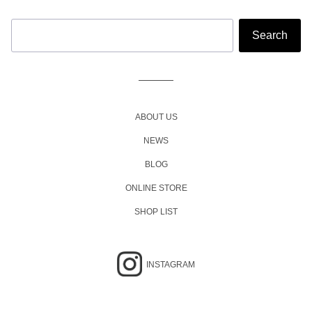
ABOUT US
NEWS
BLOG
ONLINE STORE
SHOP LIST
INSTAGRAM