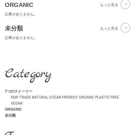
ORGANIC
もっと見る
記事がありません。
未分類
もっと見る
記事がありません。
Category
7つのストーリー
FAIR TRADE
NATURAL
OCEAN FRIENDLY
ORGANIC
PLASTIC FREE
VEGAN
ORGANIC
未分類