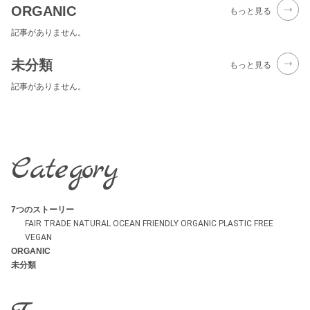
ORGANIC
もっと見る
記事がありません。
未分類
もっと見る
記事がありません。
Category
7つのストーリー
FAIR TRADE
NATURAL
OCEAN FRIENDLY
ORGANIC
PLASTIC FREE
VEGAN
ORGANIC
未分類