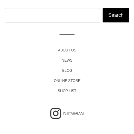
ABOUT US
NEWS
BLOG
ONLINE STORE
SHOP LIST
INSTAGRAM