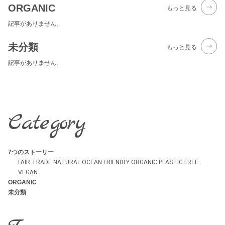
ORGANIC
もっと見る
記事がありません。
未分類
もっと見る
記事がありません。
Category
7つのストーリー
FAIR TRADE
NATURAL
OCEAN FRIENDLY
ORGANIC
PLASTIC FREE
VEGAN
ORGANIC
未分類