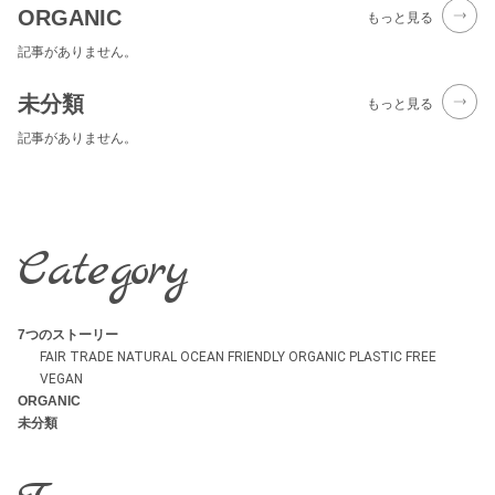
ORGANIC
もっと見る
記事がありません。
未分類
もっと見る
記事がありません。
Category
7つのストーリー
FAIR TRADE
NATURAL
OCEAN FRIENDLY
ORGANIC
PLASTIC FREE
VEGAN
ORGANIC
未分類