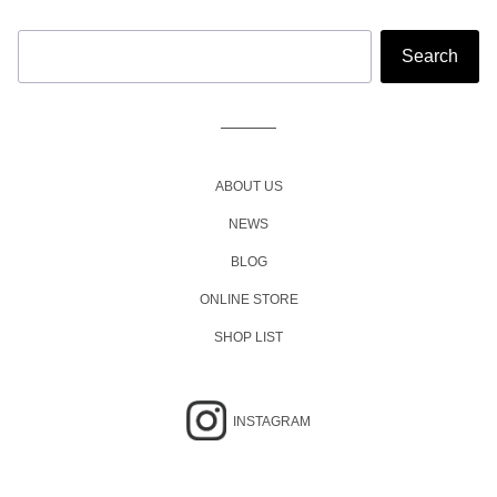
ABOUT US
NEWS
BLOG
ONLINE STORE
SHOP LIST
INSTAGRAM