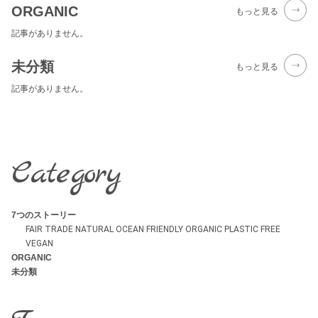
ORGANIC
もっと見る
記事がありません。
未分類
もっと見る
記事がありません。
Category
7つのストーリー
FAIR TRADE
NATURAL
OCEAN FRIENDLY
ORGANIC
PLASTIC FREE
VEGAN
ORGANIC
未分類