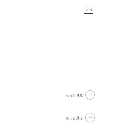
JPN
もっと見る
もっと見る