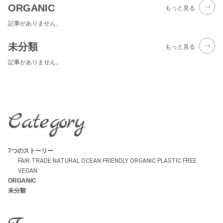
ORGANIC
もっと見る
記事がありません。
未分類
もっと見る
記事がありません。
Category
7つのストーリー
FAIR TRADE
NATURAL
OCEAN FRIENDLY
ORGANIC
PLASTIC FREE
VEGAN
ORGANIC
未分類