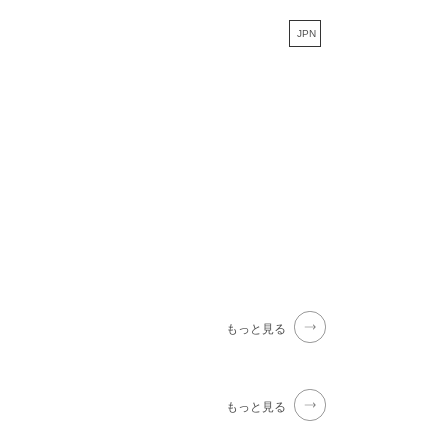
JPN
もっと見る
もっと見る