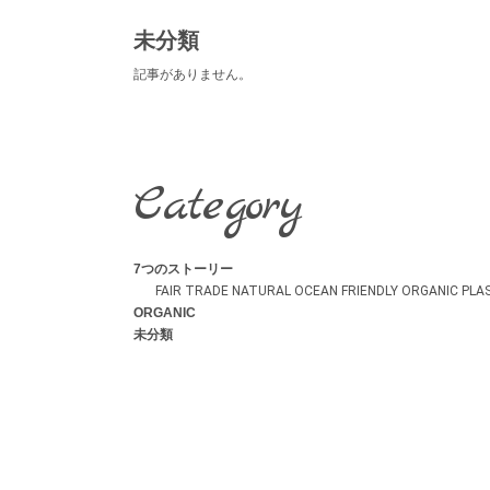
未分類
記事がありません。
Category
7つのストーリー
FAIR TRADE
NATURAL
OCEAN FRIENDLY
ORGANIC
PLA
ORGANIC
未分類