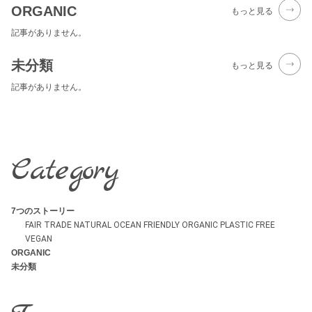
ORGANIC
もっと見る
記事がありません。
未分類
もっと見る
記事がありません。
Category
7つのストーリー
FAIR TRADE
NATURAL
OCEAN FRIENDLY
ORGANIC
PLASTIC FREE
VEGAN
ORGANIC
未分類