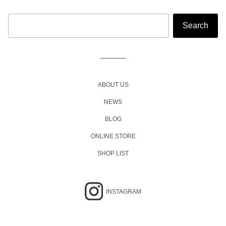
ABOUT US
NEWS
BLOG
ONLINE STORE
SHOP LIST
INSTAGRAM