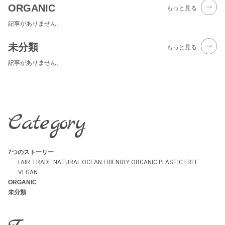
ORGANIC
もっと見る
記事がありません。
未分類
もっと見る
記事がありません。
Category
7つのストーリー
FAIR TRADE
NATURAL
OCEAN FRIENDLY
ORGANIC
PLASTIC FREE
VEGAN
ORGANIC
未分類