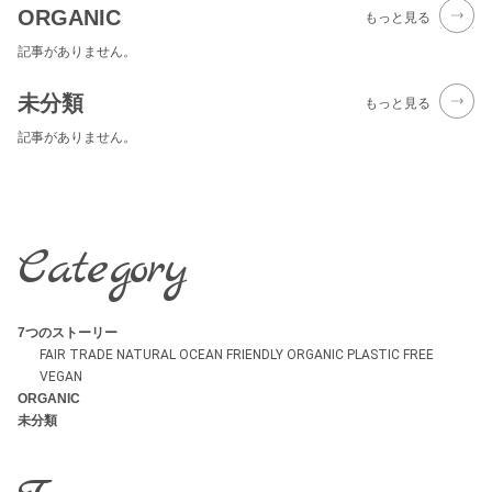
ORGANIC
もっと見る
記事がありません。
未分類
もっと見る
記事がありません。
Category
7つのストーリー
FAIR TRADE
NATURAL
OCEAN FRIENDLY
ORGANIC
PLASTIC FREE
VEGAN
ORGANIC
未分類