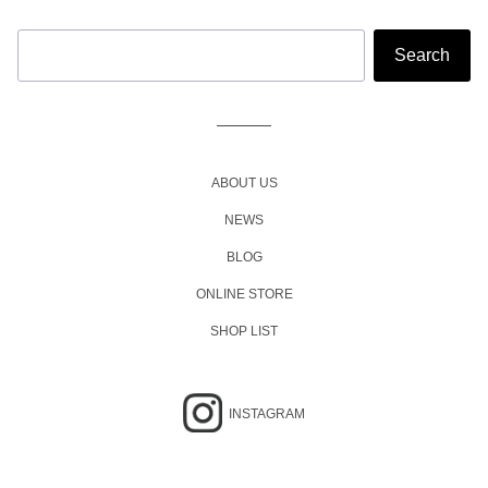
ABOUT US
NEWS
BLOG
ONLINE STORE
SHOP LIST
INSTAGRAM