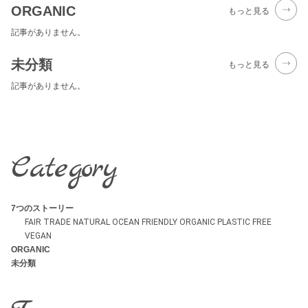
ORGANIC
もっと見る
記事がありません。
未分類
もっと見る
記事がありません。
Category
7つのストーリー
FAIR TRADE
NATURAL
OCEAN FRIENDLY
ORGANIC
PLASTIC FREE
VEGAN
ORGANIC
未分類