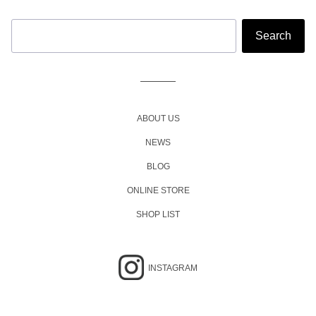
ABOUT US
NEWS
BLOG
ONLINE STORE
SHOP LIST
INSTAGRAM