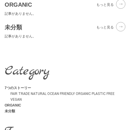
ORGANIC
もっと見る
記事がありません。
未分類
もっと見る
記事がありません。
Category
7つのストーリー
FAIR TRADE
NATURAL
OCEAN FRIENDLY
ORGANIC
PLASTIC FREE
VEGAN
ORGANIC
未分類