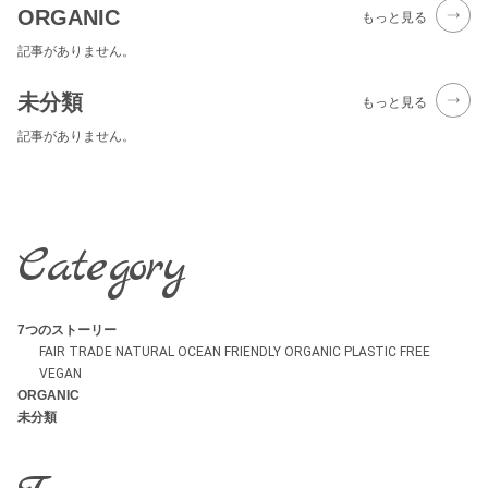
ORGANIC
もっと見る
記事がありません。
未分類
もっと見る
記事がありません。
Category
7つのストーリー
FAIR TRADE
NATURAL
OCEAN FRIENDLY
ORGANIC
PLASTIC FREE
VEGAN
ORGANIC
未分類