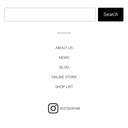
ABOUT US
NEWS
BLOG
ONLINE STORE
SHOP LIST
INSTAGRAM