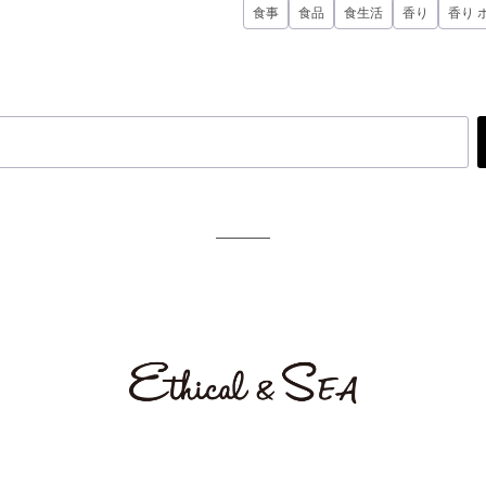
食事
食品
食生活
香り
香り 