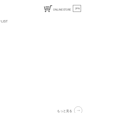
JPN
ONLINE STORE
 LIST
もっと見る