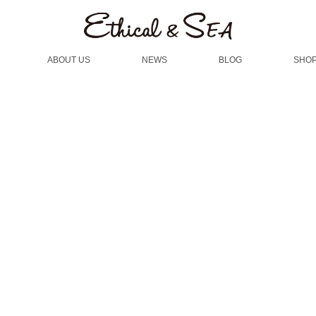
ABOUT US
NEWS
BLOG
SHOP