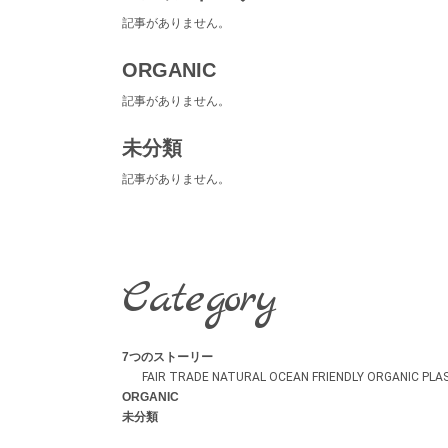
記事がありません。
ORGANIC
記事がありません。
未分類
記事がありません。
Category
7つのストーリー
FAIR TRADE
NATURAL
OCEAN FRIENDLY
ORGANIC
PLA
ORGANIC
未分類