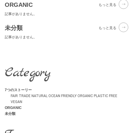
ORGANIC
もっと見る
記事がありません。
未分類
もっと見る
記事がありません。
Category
7つのストーリー
FAIR TRADE
NATURAL
OCEAN FRIENDLY
ORGANIC
PLASTIC FREE
VEGAN
ORGANIC
未分類