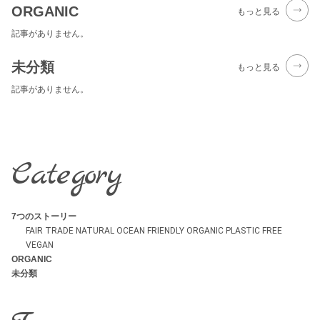
ORGANIC
もっと見る
記事がありません。
未分類
もっと見る
記事がありません。
Category
7つのストーリー
FAIR TRADE
NATURAL
OCEAN FRIENDLY
ORGANIC
PLASTIC FREE
VEGAN
ORGANIC
未分類