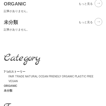
ORGANIC
もっと見る
記事がありません。
未分類
もっと見る
記事がありません。
Category
7つのストーリー
FAIR TRADE
NATURAL
OCEAN FRIENDLY
ORGANIC
PLASTIC FREE
VEGAN
ORGANIC
未分類