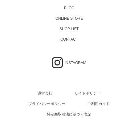
BLOG
ONLINE STORE
SHOP LIST
CONTACT
INSTAGRAM
運営会社
サイトポリシー
プライバシーポリシー
ご利用ガイド
特定商取引法に基づく表記