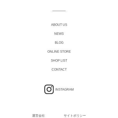
ゲ
ー
シ
ョ
ABOUT US
ン
NEWS
BLOG
ONLINE STORE
SHOP LIST
CONTACT
INSTAGRAM
運営会社
サイトポリシー