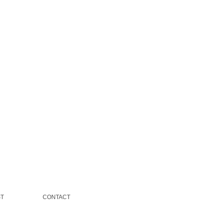
ST
CONTACT