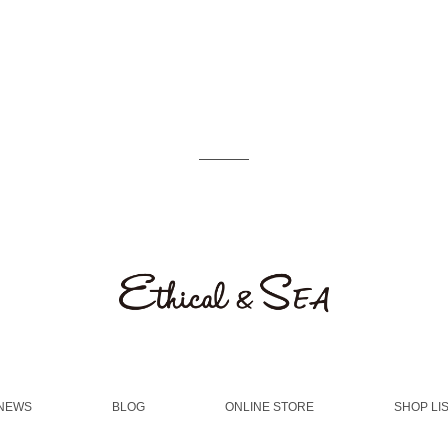
NEWS
BLOG
ONLINE STORE
SHOP LI