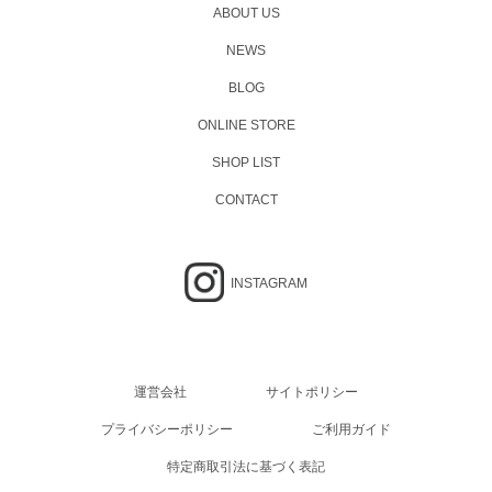
ABOUT US
NEWS
BLOG
ONLINE STORE
SHOP LIST
CONTACT
INSTAGRAM
運営会社
サイトポリシー
プライバシーポリシー
ご利用ガイド
特定商取引法に基づく表記