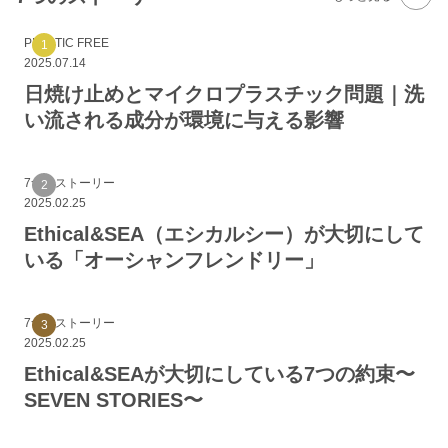
PLASTIC FREE
2025.07.14
日焼け止めとマイクロプラスチック問題｜洗
い流される成分が環境に与える影響
7つのストーリー
2025.02.25
Ethical&SEA（エシカルシー）が大切にして
いる「オーシャンフレンドリー」
7つのストーリー
2025.02.25
Ethical&SEAが大切にしている7つの約束〜
SEVEN STORIES〜