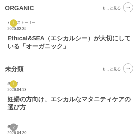
ORGANIC
もっと見る
7つのストーリー
2025.02.25
Ethical&SEA（エシカルシー）が大切にして
いる「オーガニック」
未分類
もっと見る
未分類
2026.04.13
妊婦の方向け、エシカルなマタニティケアの
選び方
未分類
2026.04.20