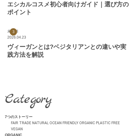
エシカルコスメ初心者向けガイド｜選び方の
ポイント
未分類
2026.04.23
ヴィーガンとは?ベジタリアンとの違いや実
践方法を解説
Category
7つのストーリー
FAIR TRADE
NATURAL
OCEAN FRIENDLY
ORGANIC
PLASTIC FREE
VEGAN
ORGANIC