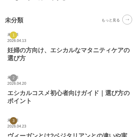
未分類
もっと見る
未分類
2026.04.13
妊婦の方向け、エシカルなマタニティケアの
選び方
未分類
2026.04.20
エシカルコスメ初心者向けガイド｜選び方の
ポイント
未分類
2026.04.23
ヴィーガンとは?ベジタリアンとの違いや実