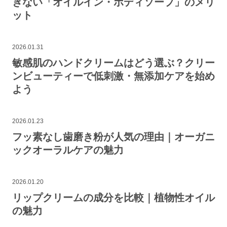
ぎない「オイルイン・ボディソープ」のメリ
ット
2026.01.31
敏感肌のハンドクリームはどう選ぶ？クリー
ンビューティーで低刺激・無添加ケアを始め
よう
2026.01.23
フッ素なし歯磨き粉が人気の理由｜オーガニ
ックオーラルケアの魅力
2026.01.20
リップクリームの成分を比較｜植物性オイル
の魅力