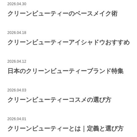
2026.04.30
クリーンビューティーのベースメイク術
2026.04.18
クリーンビューティーアイシャドウおすすめ
2026.04.12
日本のクリーンビューティーブランド特集
2026.04.03
クリーンビューティーコスメの選び方
2026.04.01
クリーンビューティーとは｜定義と選び方