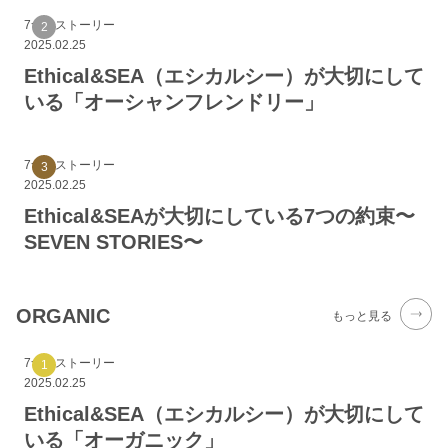
7つのストーリー
2025.02.25
Ethical&SEA（エシカルシー）が大切にして
いる「オーシャンフレンドリー」
7つのストーリー
2025.02.25
Ethical&SEAが大切にしている7つの約束〜
SEVEN STORIES〜
ORGANIC
もっと見る
7つのストーリー
2025.02.25
Ethical&SEA（エシカルシー）が大切にして
いる「オーガニック」