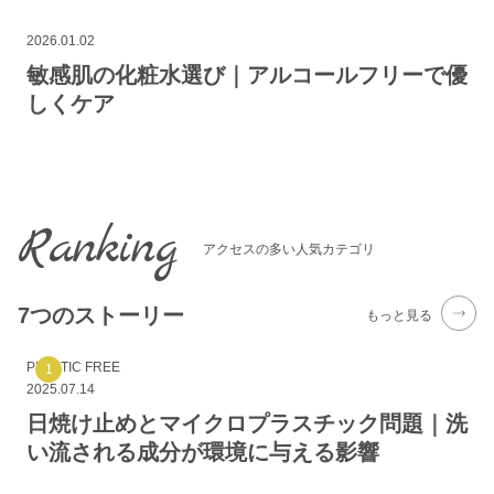
2026.01.02
敏感肌の化粧水選び｜アルコールフリーで優
しくケア
Ranking
アクセスの多い人気カテゴリ
7つのストーリー
もっと見る
PLASTIC FREE
2025.07.14
日焼け止めとマイクロプラスチック問題｜洗
い流される成分が環境に与える影響