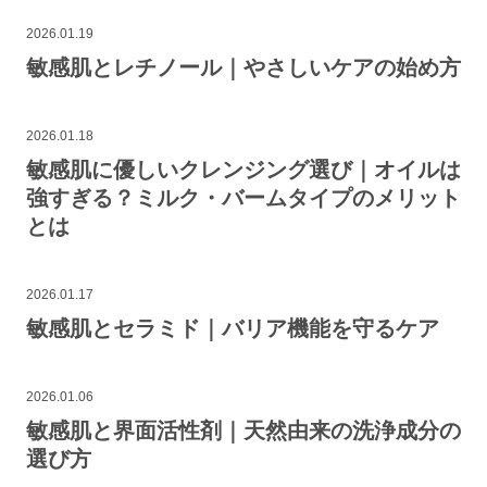
2026.01.19
敏感肌とレチノール｜やさしいケアの始め方
2026.01.18
敏感肌に優しいクレンジング選び｜オイルは
強すぎる？ミルク・バームタイプのメリット
とは
2026.01.17
敏感肌とセラミド｜バリア機能を守るケア
2026.01.06
敏感肌と界面活性剤｜天然由来の洗浄成分の
選び方