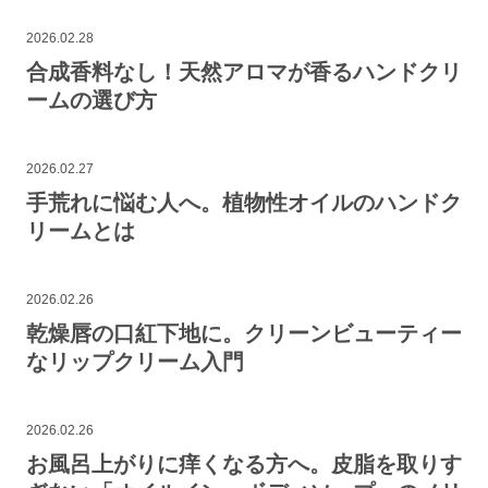
2026.02.28
合成香料なし！天然アロマが香るハンドクリ
ームの選び方
2026.02.27
手荒れに悩む人へ。植物性オイルのハンドク
リームとは
2026.02.26
乾燥唇の口紅下地に。クリーンビューティー
なリップクリーム入門
2026.02.26
お風呂上がりに痒くなる方へ。皮脂を取りす