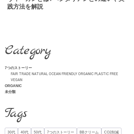
践方法を解説
Category
7つのストーリー
FAIR TRADE
NATURAL
OCEAN FRIENDLY
ORGANIC
PLASTIC FREE
VEGAN
ORGANIC
未分類
Tags
30代
40代
50代
7つのストーリー
BBクリーム
CO2削減