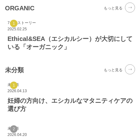
ORGANIC
もっと見る
7つのストーリー
2025.02.25
Ethical&SEA（エシカルシー）が大切にして
いる「オーガニック」
未分類
もっと見る
未分類
2026.04.13
妊婦の方向け、エシカルなマタニティケアの
選び方
未分類
2026.04.20