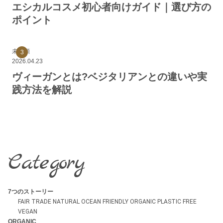
エシカルコスメ初心者向けガイド｜選び方の
ポイント
未分類
2026.04.23
ヴィーガンとは?ベジタリアンとの違いや実
践方法を解説
Category
7つのストーリー
FAIR TRADE
NATURAL
OCEAN FRIENDLY
ORGANIC
PLASTIC FREE
VEGAN
ORGANIC