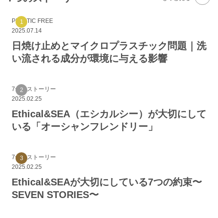
PLASTIC FREE
2025.07.14
日焼け止めとマイクロプラスチック問題｜洗
い流される成分が環境に与える影響
7つのストーリー
2025.02.25
Ethical&SEA（エシカルシー）が大切にして
いる「オーシャンフレンドリー」
7つのストーリー
2025.02.25
Ethical&SEAが大切にしている7つの約束〜
SEVEN STORIES〜