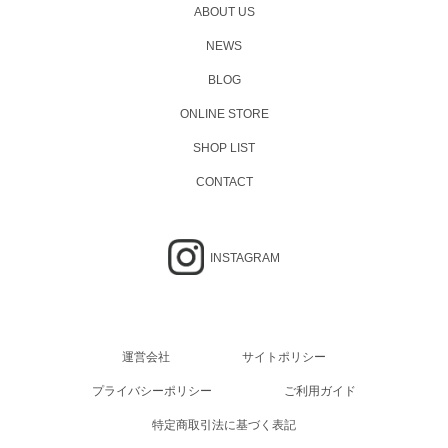
ABOUT US
NEWS
BLOG
ONLINE STORE
SHOP LIST
CONTACT
INSTAGRAM
運営会社
サイトポリシー
プライバシーポリシー
ご利用ガイド
特定商取引法に基づく表記