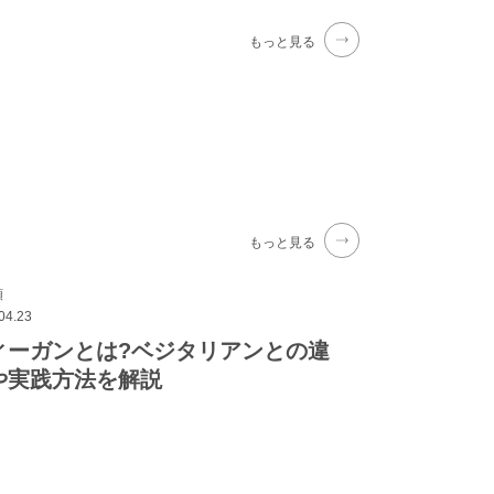
もっと見る
もっと見る
類
04.23
ィーガンとは?ベジタリアンとの違
や実践方法を解説