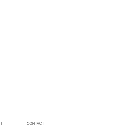
ST
CONTACT