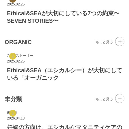
2025.02.25
Ethical&SEAが大切にしている7つの約束〜
SEVEN STORIES〜
ORGANIC
もっと見る
7つのストーリー
2025.02.25
Ethical&SEA（エシカルシー）が大切にして
いる「オーガニック」
未分類
もっと見る
未分類
2026.04.13
妊婦の方向け、エシカルなマタニティケアの