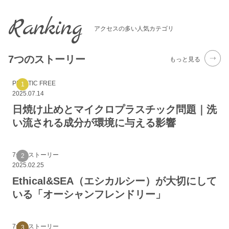
Ranking
アクセスの多い人気カテゴリ
7つのストーリー
もっと見る
PLASTIC FREE
2025.07.14
日焼け止めとマイクロプラスチック問題｜洗
い流される成分が環境に与える影響
7つのストーリー
2025.02.25
Ethical&SEA（エシカルシー）が大切にして
いる「オーシャンフレンドリー」
7つのストーリー