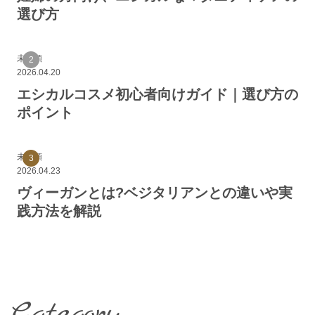
選び方
未分類
2026.04.20
エシカルコスメ初心者向けガイド｜選び方の
ポイント
未分類
2026.04.23
ヴィーガンとは?ベジタリアンとの違いや実
践方法を解説
Category